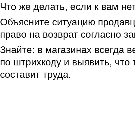
Что же делать, если к вам не
Объясните ситуацию продавц
право на возврат согласно за
Знайте: в магазинах всегда в
по штрихкоду и выявить, что
составит труда.