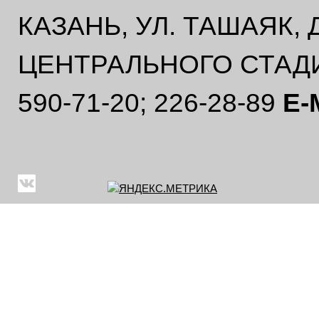
КАЗАНЬ, УЛ. ТАШАЯК,
ЦЕНТРАЛЬНОГО СТАД
590-71-20; 226-28-89
E-