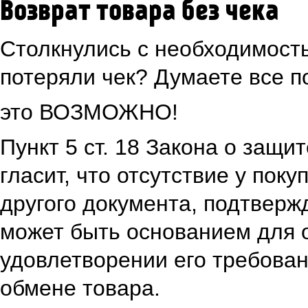
Возврат товара без чека
Столкнулись с необходимость
потеряли чек? Думаете все п
это ВОЗМОЖНО!
Пункт 5 ст. 18 Закона о защи
гласит, что отсутствие у поку
другого документа, подтверж
может быть основанием для о
удовлетворении его требован
обмене товара.