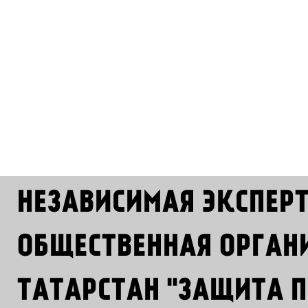
НЕЗАВИСИМАЯ ЭКСПЕР
ОБЩЕСТВЕННАЯ ОРГАН
ТАТАРСТАН "ЗАЩИТА П