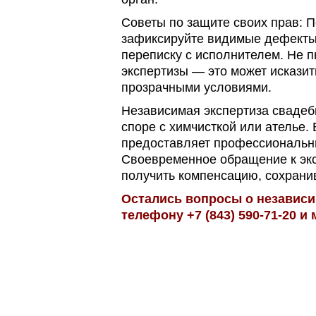
Советы по защите своих прав:
П
зафиксируйте видимые дефекты
переписку с исполнителем.
Не п
экспертизы — это может исказит
прозрачными условиями.
Независимая экспертиза свадеб
споре с химчисткой или ателье.
предоставляет профессиональны
Своевременное обращение к экс
получить компенсацию, сохрани
Остались вопросы о независи
телефону +7 (843) 590-71-20 