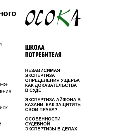
ного
и
ШКОЛА
ПОТРЕБИТЕЛЯ
НЕЗАВИСИМАЯ
ЭКСПЕРТИЗА
ОПРЕДЕЛЕНИЯ УЩЕРБА
ЦНЭ.
КАК ДОКАЗАТЕЛЬСТВА
В СУДЕ
ения
ЭКСПЕРТИЗА АЙФОНА В
КАЗАНИ: КАК ЗАЩИТИТЬ
иск.
СВОИ ПРАВА?
ОСОБЕННОСТИ
й
СУДЕБНОЙ
ЭКСПЕРТИЗЫ В ДЕЛАХ