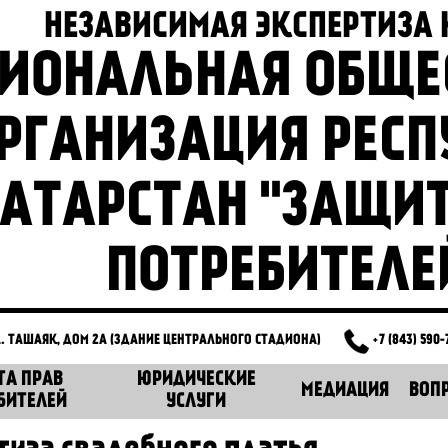
НЕЗАВИСИМАЯ ЭКСПЕРТИЗА
ГИОНАЛЬНАЯ ОБЩЕ
РГАНИЗАЦИЯ РЕС
АТАРСТАН "ЗАЩИ
ПОТРЕБИТЕЛЕ
Л. ТАШАЯК, ДОМ 2А (ЗДАНИЕ ЦЕНТРАЛЬНОГО СТАДИОНА)
+7 (843) 590-
ТА ПРАВ
ЮРИДИЧЕСКИЕ
МЕДИАЦИЯ
ВОП
БИТЕЛЕЙ
УСЛУГИ