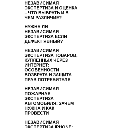
НЕЗАВИСИМАЯ
ЭКСПЕРТИЗА И ОЦЕНКА
– ЧТО ВЫБРАТЬ И В
ЧЕМ РАЗЛИЧИЕ?
НУЖНА ЛИ
НЕЗАВИСИМАЯ
ЭКСПЕРТИЗА ЕСЛИ
ДЕФЕКТ ЯВНЫЙ?
НЕЗАВИСИМАЯ
ЭКСПЕРТИЗА ТОВАРОВ,
КУПЛЕННЫХ ЧЕРЕЗ
ИНТЕРНЕТ:
ОСОБЕННОСТИ
ВОЗВРАТА И ЗАЩИТА
ПРАВ ПОТРЕБИТЕЛЯ
НЕЗАВИСИМАЯ
ПОЖАРНАЯ
ЭКСПЕРТИЗА
АВТОМОБИЛЯ: ЗАЧЕМ
НУЖНА И КАК
ПРОВЕСТИ
НЕЗАВИСИМАЯ
ЭКСПЕРТИЗА IPHONE: