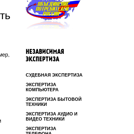
ть
НЕЗАВИСИМАЯ
мер,
ЭКСПЕРТИЗА
СУДЕБНАЯ ЭКСПЕРТИЗА
ЭКСПЕРТИЗА
КОМПЬЮТЕРА
ЭКСПЕРТИЗА БЫТОВОЙ
ТЕХНИКИ
ЭКСПЕРТИЗА АУДИО И
ВИДЕО ТЕХНИКИ
и
ЭКСПЕРТИЗА
ТЕЛЕФОНА