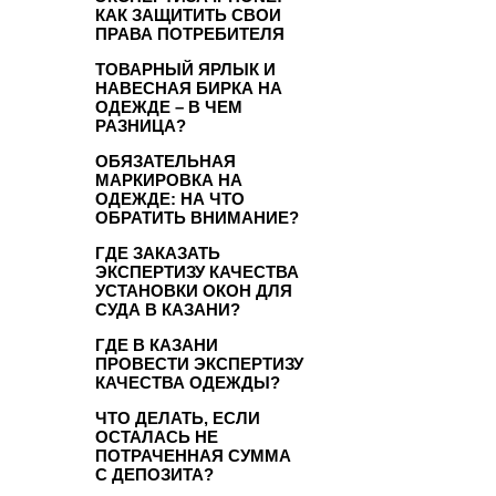
КАК ЗАЩИТИТЬ СВОИ
ПРАВА ПОТРЕБИТЕЛЯ
ТОВАРНЫЙ ЯРЛЫК И
НАВЕСНАЯ БИРКА НА
ОДЕЖДЕ – В ЧЕМ
РАЗНИЦА?
ОБЯЗАТЕЛЬНАЯ
МАРКИРОВКА НА
ОДЕЖДЕ: НА ЧТО
ОБРАТИТЬ ВНИМАНИЕ?
ГДЕ ЗАКАЗАТЬ
ЭКСПЕРТИЗУ КАЧЕСТВА
УСТАНОВКИ ОКОН ДЛЯ
СУДА В КАЗАНИ?
ГДЕ В КАЗАНИ
ПРОВЕСТИ ЭКСПЕРТИЗУ
КАЧЕСТВА ОДЕЖДЫ?
ЧТО ДЕЛАТЬ, ЕСЛИ
ОСТАЛАСЬ НЕ
ПОТРАЧЕННАЯ СУММА
С ДЕПОЗИТА?