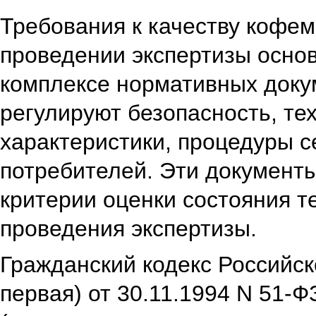
Требования к качеству кофе
проведении экспертизы осно
комплексе нормативных доку
регулируют безопасность, те
характеристики, процедуры 
потребителей. Эти документ
критерии оценки состояния т
проведения экспертизы.
Гражданский кодекс Российск
первая) от 30.11.1994 N 51-ФЗ