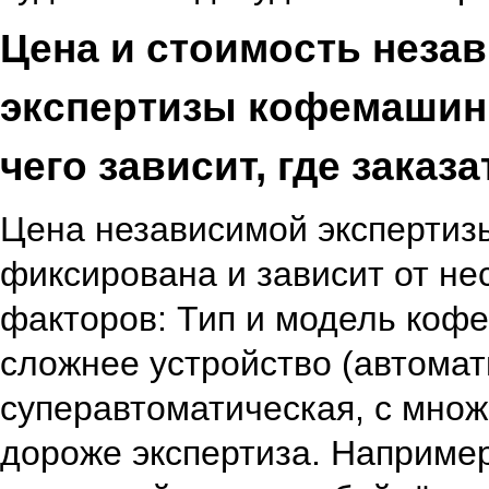
Цена и стоимость неза
экспертизы кофемашины
чего зависит, где заказа
Цена независимой эксперти
фиксирована и зависит от не
факторов:
Тип и модель коф
сложнее устройство (автомат
суперавтоматическая, с множ
дороже экспертиза. Например