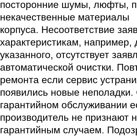
посторонние шумы, люфты, п
некачественные материалы
корпуса.
Несоответствие зая
характеристикам, например,
указанного, отсутствует зая
автоматической очистки.
Пов
ремонта если сервис устрани
появились новые неполадки.
гарантийном обслуживании е
производитель не признают 
гарантийным случаем.
Подоз