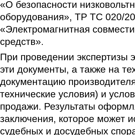
«О безопасности низковольтн
оборудования»,
ТР ТС 020/2
«Электромагнитная совмести
средств».
При проведении экспертизы э
эти документы, а также на т
документацию производителя
технические условия) и услов
продажи. Результаты оформл
заключения, которое может и
судебных и досудебных спора