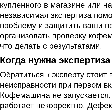
купленного в магазине или н
независимая экспертиза пом
проблему и защитить ваши пр
организовать проверку кофе
что делать с результатами.
Когда нужна эксперти
Обратиться к эксперту стоит 
н
еисправности при первом в
Кофемашина не запускается,
работает некорректно.
Дефек