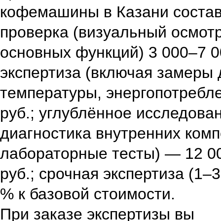
кофемашины в Казани соста
проверка (визуальный осмотр
основных функций) 3 000–7 0
экспертиза (включая замеры 
температуры, энергопотребл
руб.;
углублённое исследован
диагностика внутренних комп
лабораторные тесты) — 12 0
руб.;
срочная экспертиза (1–
% к базовой стоимости.
При заказе экспертизы вы