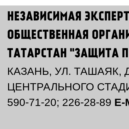
НЕЗАВИСИМАЯ ЭКСПЕР
ОБЩЕСТВЕННАЯ ОРГАН
ТАТАРСТАН "ЗАЩИТА П
КАЗАНЬ, УЛ. ТАШАЯК,
ЦЕНТРАЛЬНОГО СТАД
590-71-20; 226-28-89
E-