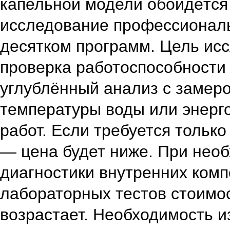
капельной модели обойдётся
исследование профессионал
десятком программ.
Цель исс
проверка работоспособности
углублённый анализ с замер
температуры воды или энерг
работ. Если требуется тольк
— цена будет ниже. При необ
диагностики внутренних комп
лабораторных тестов стоимо
возрастает.
Необходимость и