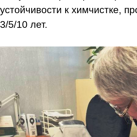
устойчивости к химчистке, пр
3/5/10 лет.