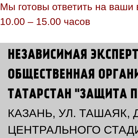
Мы готовы ответить на ваши 
10.00 – 15.00 часов
НЕЗАВИСИМАЯ ЭКСПЕР
ОБЩЕСТВЕННАЯ ОРГАН
ТАТАРСТАН "ЗАЩИТА П
КАЗАНЬ, УЛ. ТАШАЯК,
ЦЕНТРАЛЬНОГО СТАД