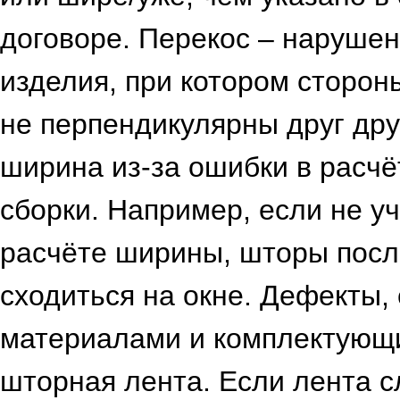
договоре. Перекос – наруше
изделия, при котором сторо
не перпендикулярны друг дру
ширина из-за ошибки в расч
сборки. Например, если не у
расчёте ширины, шторы после
сходиться на окне. Дефекты,
материалами и комплектующ
шторная лента. Если лента 