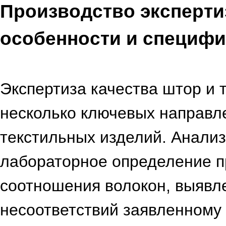
Производство эксперти
особенности и специфи
Экспертиза качества штор и 
несколько ключевых направл
текстильных изделий. Анализ
лабораторное определение п
соотношения волокон, выявл
несоответствий заявленному 