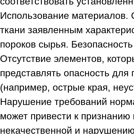
соответствовать установлен
Использование материалов. 
ткани заявленным характерис
пороков сырья. Безопасность
Отсутствие элементов, котор
представлять опасность для 
(например, острые края, неу
Нарушение требований норм
может привести к признанию
некачественной и нарушению