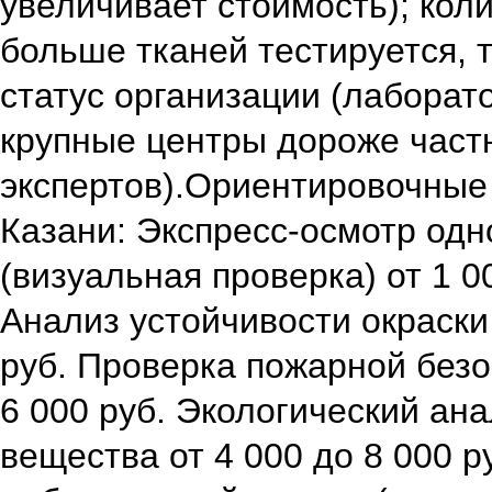
увеличивает стоимость); кол
больше тканей тестируется, 
статус организации (лаборат
крупные центры дороже част
экспертов).Ориентировочные 
Казани: Экспресс‑осмотр одн
(визуальная проверка) от 1 0
Анализ устойчивости окраски 
руб. Проверка пожарной безо
6 000 руб. Экологический ан
вещества от 4 000 до 8 000 