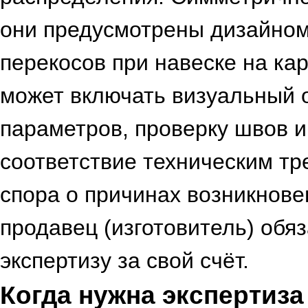
они предусмотрены дизайном
перекосов при навеске на ка
может включать визуальный 
параметров, проверку швов и
соответствие техническим тр
спора о причинах возникнове
продавец (изготовитель) обя
экспертизу за свой счёт.
Когда нужна экспертиза