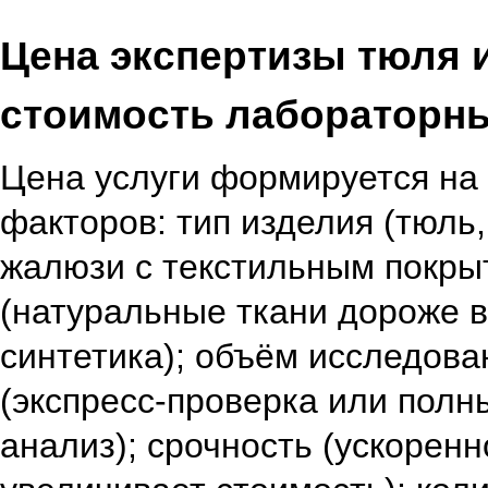
Цена экспертизы тюля и
стоимость лабораторн
Цена услуги формируется на 
факторов: тип изделия (тюль
жалюзи с текстильным покры
(натуральные ткани дороже в
синтетика); объём исследова
(экспресс‑проверка или пол
анализ); срочность (ускорен