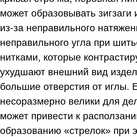
может образовывать зигзаги 
из-за неправильного натяжен
неправильного угла при шит
нитками, которые контрастир
ухудшают внешний вид изде
большие отверстия от иглы. 
несоразмерно велики для дел
может привести к расползани
образованию «стрелок» при 