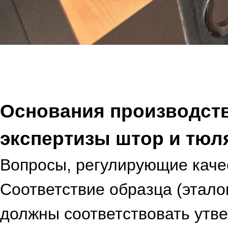
Основания производст
экспертизы штор и тюл
Вопросы, регулирующие каче
Соответствие образца (этало
должны соответствовать утв