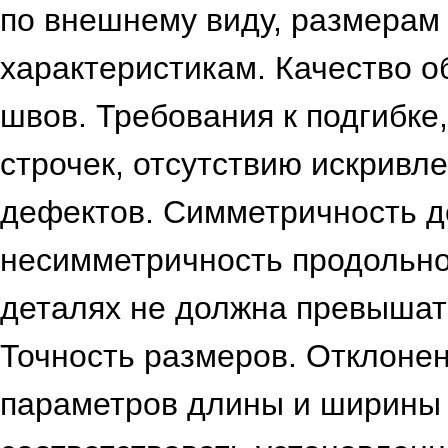
по внешнему виду, размерам
характеристикам. Качество о
швов. Требования к подгибке,
строчек, отсутствию искривле
дефектов. Симметричность д
несимметричность продольно
деталях не должна превышат
Точность размеров. Отклоне
параметров длины и ширины