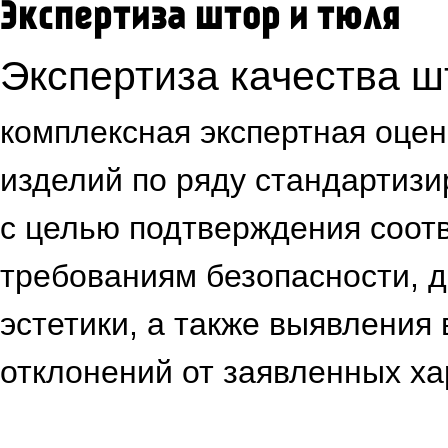
Экспертиза штор и тюля
Экспертиза качества ш
комплексная экспертная оцен
изделий по ряду стандартиз
с целью подтверждения соот
требованиям безопасности, д
эстетики, а также выявления
отклонений от заявленных ха