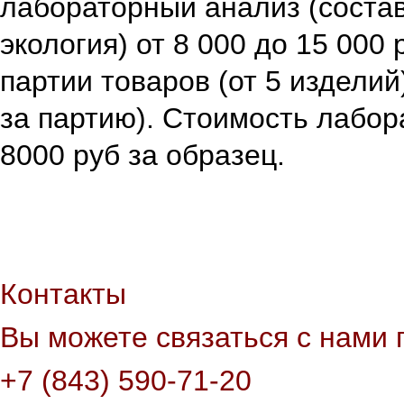
лабораторный анализ (состав,
экология) от 8 000 до 15 000 
партии товаров (от 5 изделий)
за партию). Стоимость лабор
8000 руб за образец.
Контакты
Вы можете связаться с нами 
+7 (843) 590-71-20