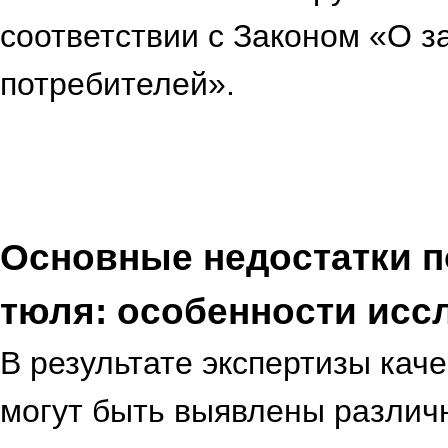
соответствии с Законом «О з
потребителей».
Основные недостатки п
тюля: особенности исс
В результате экспертизы кач
могут быть выявлены различ