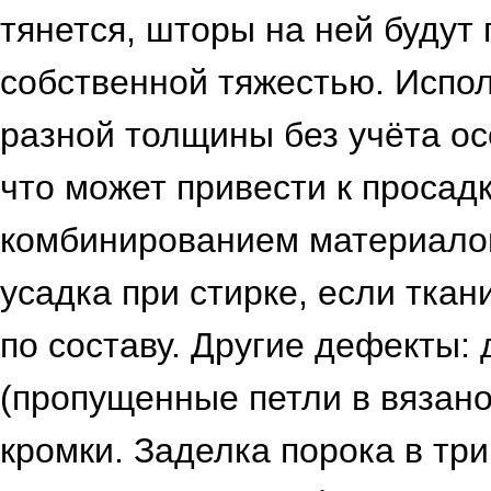
тянется, шторы на ней будут 
собственной тяжестью. Испо
разной толщины без учёта о
что может привести к просад
комбинированием материало
усадка при стирке, если ткан
по составу. Другие дефекты:
(пропущенные петли в вязано
кромки. Заделка порока в три