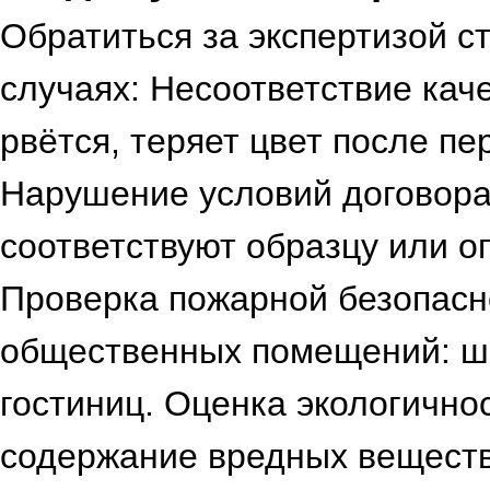
Обратиться за экспертизой с
случаях: Несоответствие каче
рвётся, теряет цвет после пе
Нарушение условий договора
соответствуют образцу или о
Проверка пожарной безопасн
общественных помещений: шк
гостиниц. Оценка экологично
содержание вредных веществ