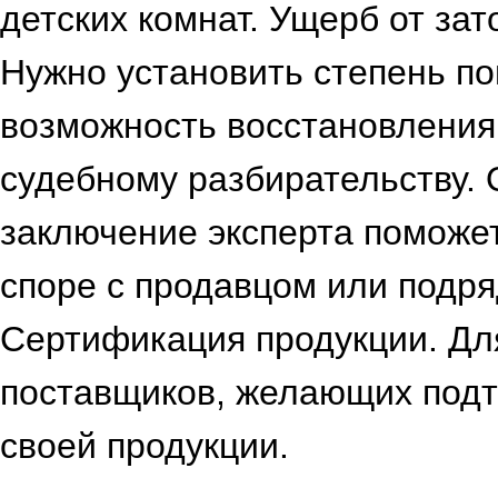
детских комнат. Ущерб от за
Нужно установить степень п
возможность восстановления.
судебному разбирательству.
заключение эксперта поможет
споре с продавцом или подря
Сертификация продукции. Дл
поставщиков, желающих подт
своей продукции.