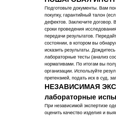
Подготовьте документы. Вам по
покупку, гарантийный талон (ес
дефектов.
Заключите договор. В
сроки проведения исследования 
передачи результатов.
Передайт
состоянии, в котором вы обнару
исказить результаты. Дождитесь
лабораторные тесты (анализ сос
нормативами. По итогам вы пол
организации.
Используйте резул
претензией, подать иск в суд, 
НЕЗАВИСИМАЯ ЭКС
лабораторные испы
При независимой экспертизе о
оценить качество изделия и выя