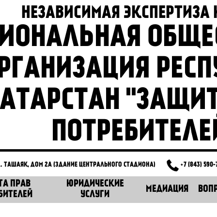
НЕЗАВИСИМАЯ ЭКСПЕРТИЗА
ГИОНАЛЬНАЯ ОБЩЕ
РГАНИЗАЦИЯ РЕС
АТАРСТАН "ЗАЩИ
ПОТРЕБИТЕЛЕ
Л. ТАШАЯК, ДОМ 2А (ЗДАНИЕ ЦЕНТРАЛЬНОГО СТАДИОНА)
+7 (843) 590-
ТА ПРАВ
ЮРИДИЧЕСКИЕ
МЕДИАЦИЯ
ВОП
БИТЕЛЕЙ
УСЛУГИ