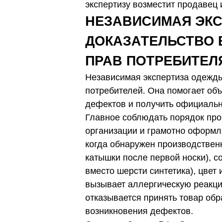
экспертизу возместит продавец 
НЕЗАВИСИМАЯ ЭКС
ДОКАЗАТЕЛЬСТВО 
ПРАВ ПОТРЕБИТЕЛ
Независимая экспертиза одежд
потребителей. Она помогает объ
дефектов и получить официальн
Главное соблюдать порядок пр
организации и грамотно оформл
когда обнаружен производствен
катышки после первой носки), с
вместо шерсти синтетика), цвет
вызывает аллергическую реакци
отказывается принять товар обр
возникновения дефектов.