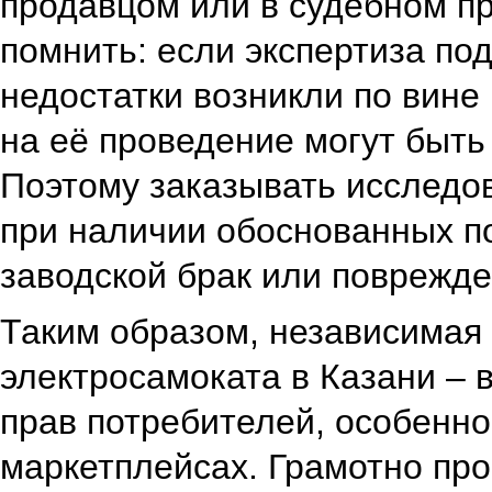
продавцом или в судебном п
помнить: если экспертиза под
недостатки возникли по вине
на её проведение могут быть 
Поэтому заказывать исследов
при наличии обоснованных п
заводской брак или поврежде
Таким образом, независимая 
электросамоката в Казани – 
прав потребителей, особенно
маркетплейсах. Грамотно пр