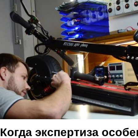
Когда экспертиза особ