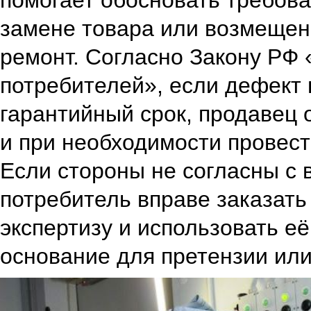
помогает обосновать требова
замене товара или возмещен
ремонт. Согласно Закону РФ 
потребителей», если дефект 
гарантийный срок, продавец 
и при необходимости провест
Если стороны не согласны с
потребитель вправе заказат
экспертизу и использовать е
основание для претензии или