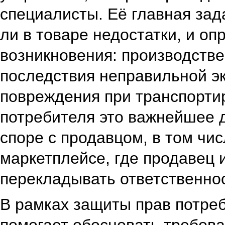
специалисты. Её главная зад
ли в товаре недостатки, и оп
возникновения: производстве
последствия неправильной э
повреждения при транспорти
потребителя это важнейшее 
споре с продавцом, в том чис
маркетплейсе, где продавец 
перекладывать ответственнос
В рамках защиты прав потреб