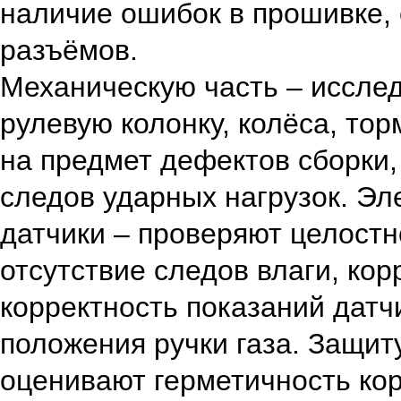
наличие ошибок в прошивке, 
разъёмов.
Механическую часть – исслед
рулевую колонку, колёса, то
на предмет дефектов сборки,
следов ударных нагрузок. Эл
датчики – проверяют целостн
отсутствие следов влаги, кор
корректность показаний датч
положения ручки газа. Защиту
оценивают герметичность кор