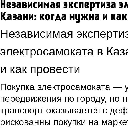
Независимая экспертиза э
Казани: когда нужна и как
Независимая эксперти
электросамоката в Каз
и как провести
Покупка электросамоката — 
передвижения по городу, но 
транспорт оказывается с де
рискованны покупки на марке