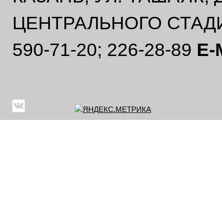
ЦЕНТРАЛЬНОГО СТАД
590-71-20; 226-28-89
E-