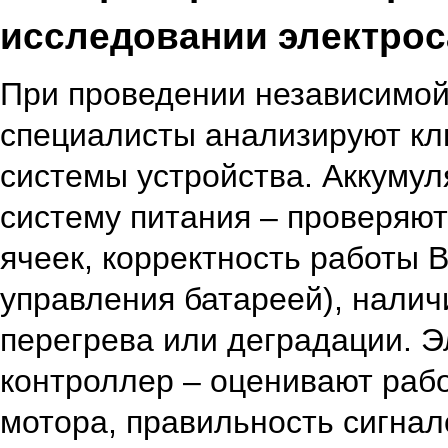
исследовании электрос
При проведении независимой
специалисты анализируют кл
системы устройства. Аккуму
систему питания – проверяют
ячеек, корректность работы 
управления батареей), налич
перегрева или деградации. Э
контроллер – оценивают раб
мотора, правильность сигнал