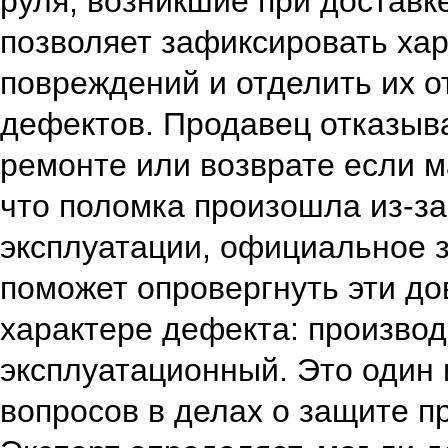
руля, возникшие при доставк
позволяет зафиксировать хар
повреждений и отделить их о
дефектов. Продавец отказыв
ремонте или возврате если м
что поломка произошла из‑з
эксплуатации, официальное 
поможет опровергнуть эти до
характере дефекта: произво
эксплуатационный. Это один 
вопросов в делах о защите п