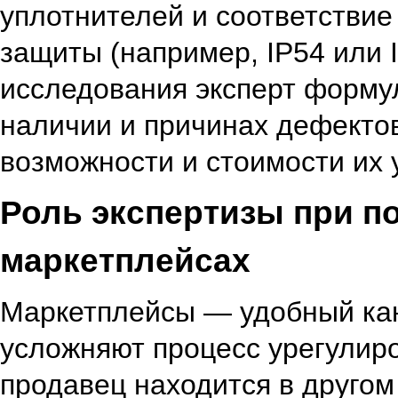
уплотнителей и соответствие
защиты (например, IP54 или I
исследования эксперт форму
наличии и причинах дефектов
возможности и стоимости их 
Роль экспертизы при по
маркетплейсах
Маркетплейсы — удобный кан
усложняют процесс урегулиро
продавец находится в другом