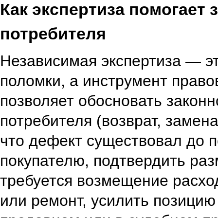
Как экспертиза помогает 
потребителя
Независимая экспертиза — э
поломки, а инструмент прав
позволяет обосновать законн
потребителя (возврат, замена
что дефект существовал до 
покупателю, подтвердить раз
требуется возмещение расход
или ремонт, усилить позицию