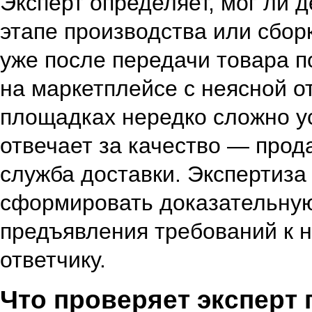
Эксперт определяет, мог ли 
этапе производства или сбор
уже после передачи товара п
на маркетплейсе с неясной о
площадках нередко сложно ус
отвечает за качество — прода
служба доставки. Экспертиза
сформировать доказательную
предъявления требований к
ответчику.
Что проверяет эксперт 