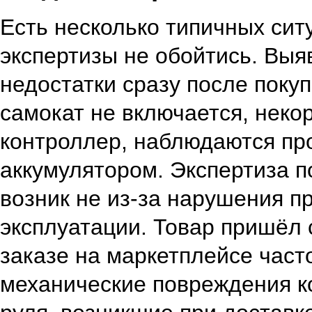
Есть несколько типичных ситу
экспертизы не обойтись. Вы
недостатки сразу после покуп
самокат не включается, неко
контроллер, наблюдаются пр
аккумулятором. Экспертиза п
возник не из‑за нарушения п
эксплуатации. Товар пришёл
заказе на маркетплейсе част
механические повреждения ко