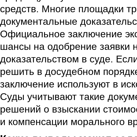
средств. Многие площадки т
документальные доказательс
Официальное заключение эк
шансы на одобрение заявки н
доказательством в суде. Если
решить в досудебном порядке
заключение используют в иск
Суды учитывают такие докум
решений о взыскании стоимос
и компенсации морального в