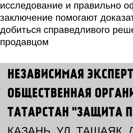
исследование и правильно 
заключение помогают доказат
добиться справедливого реш
продавцом
НЕЗАВИСИМАЯ ЭКСПЕР
ОБЩЕСТВЕННАЯ ОРГАН
ТАТАРСТАН "ЗАЩИТА П
КАЗАНЬ, УЛ. ТАШАЯК,