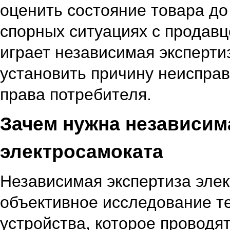
оценить состояние товара до
спорных ситуациях с продав
играет независимая эксперти
установить причину неисправ
права потребителя.
Зачем нужна независим
электросамоката
Независимая экспертиза эле
объективное исследование те
устройства, которое провод