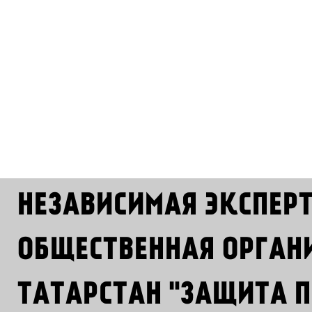
НЕЗАВИСИМАЯ ЭКСПЕР
ОБЩЕСТВЕННАЯ ОРГАН
ТАТАРСТАН "ЗАЩИТА П