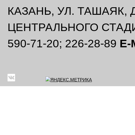
КАЗАНЬ, УЛ. ТАШАЯК,
ЦЕНТРАЛЬНОГО СТАД
590-71-20; 226-28-89
E-