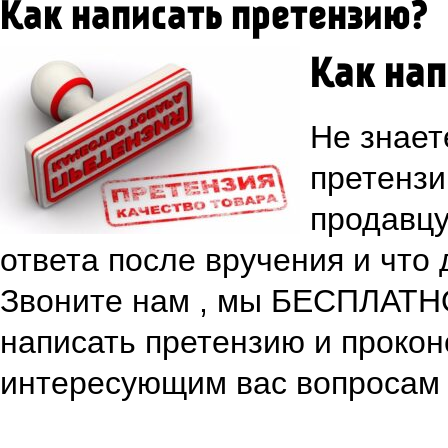
Как написать претензию?
Как нап
Не знает
претензи
продавцу
ответа после вручения и что
Звоните нам , мы БЕСПЛАТН
написать претензию и прокон
интересующим вас вопросам 