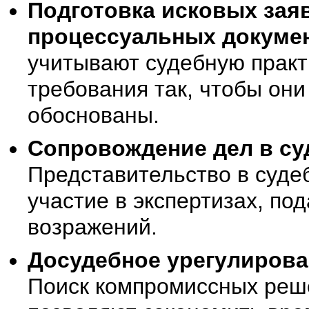
Подготовка исковых зая
процессуальных докумен
учитывают судебную практ
требования так, чтобы он
обоснованы.
Сопровождение дел в су
Представительство в суде
участие в экспертизах, по
возражений.
Досудебное урегулирова
Поиск компромиссных реш