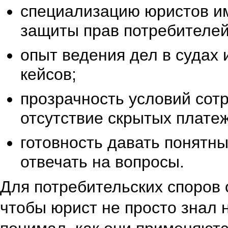
специализацию юристов и
защиты прав потребителей
опыт ведения дел в судах
кейсов;
прозрачность условий сот
отсутствие скрытых плате
готовность давать понятн
отвечать на вопросы.
Для потребительских споров 
чтобы юрист не просто знал 