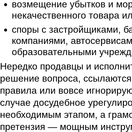
возмещение убытков и мор
некачественного товара ил
споры с застройщиками, б
компаниями, автосервисам
образовательными учрежд
Нередко продавцы и исполни
решение вопроса, ссылаются
правила или вовсе игнорирую
случае досудебное урегулир
необходимым этапом, а грам
претензия — мощным инстру