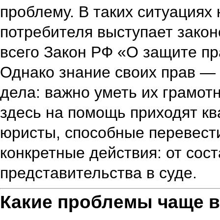
проблему. В таких ситуациях 
потребителя выступает закон
всего Закон РФ «О защите пр
Однако знание своих прав — 
дела: важно уметь их грамот
здесь на помощь приходят 
юристы, способные перевест
конкретные действия: от сос
представительства в суде.
Какие проблемы чаще в