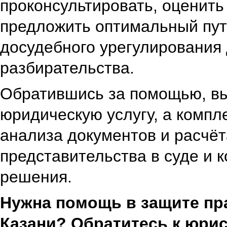
проконсультировать, оценить
предложить оптимальный пут
досудебного урегулирования 
разбирательства.
Обратившись за помощью, вы
юридическую услугу, а компл
анализа документов и расчёт
представительства в суде и 
решения.
Нужна помощь в защите пр
Казани? Обратитесь к юри