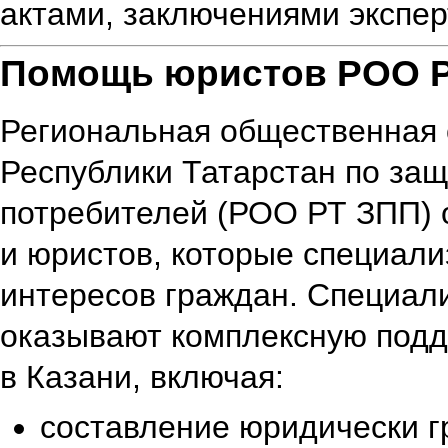
актами, заключениями экспер
Помощь юристов РОО Р
Региональная общественная 
Республики Татарстан по защ
потребителей (РОО РТ ЗПП) 
и юристов, которые специал
интересов граждан. Специа
оказывают комплексную подд
в Казани, включая:
составление юридически г