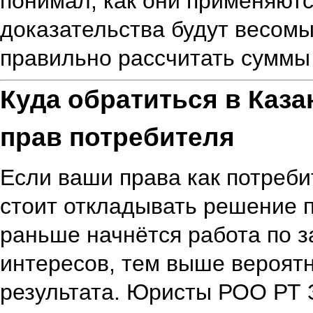
понимал, как они применяютс
доказательства будут весомы 
правильно рассчитать суммы
Куда обратиться в Каза
прав потребителя
Если ваши права как потреб
стоит откладывать решение 
раньше начнётся работа по 
интересов, тем выше вероят
результата. Юристы РОО РТ 