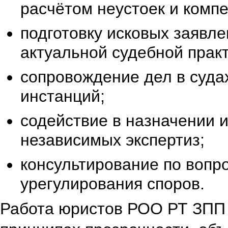
расчётом неустоек и комп
подготовку исковых заявле
актуальной судебной практ
сопровождение дел в суда
инстанций;
содействие в назначении 
независимых экспертиз;
консультирование по вопр
урегулирования споров.
Работа юристов РОО РТ ЗПП 