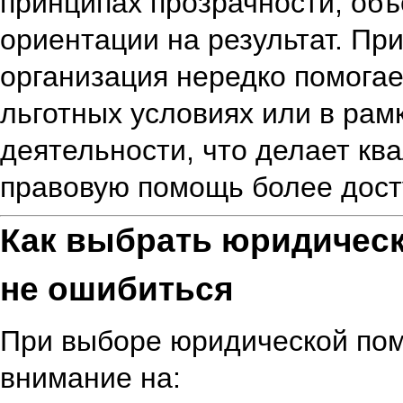
принципах прозрачности, объ
ориентации на результат. Пр
организация нередко помогае
льготных условиях или в ра
деятельности, что делает к
правовую помощь более дост
Как выбрать юридичес
не ошибиться
При выборе юридической по
внимание на: