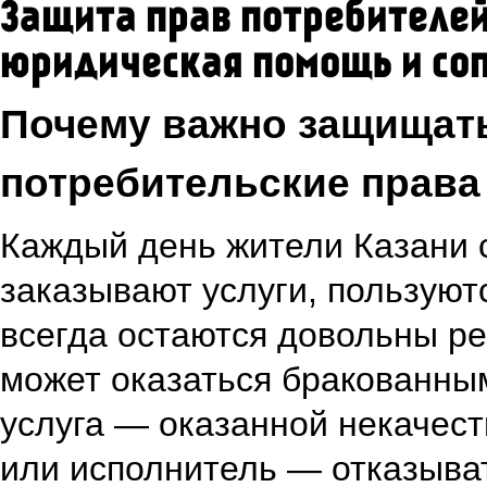
Защита прав потребителей
юридическая помощь и со
Почему важно защищат
потребительские права
Каждый день жители Казани 
заказывают услуги, пользуют
всегда остаются довольны ре
может оказаться бракованны
услуга — оказанной некачест
или исполнитель — отказыва