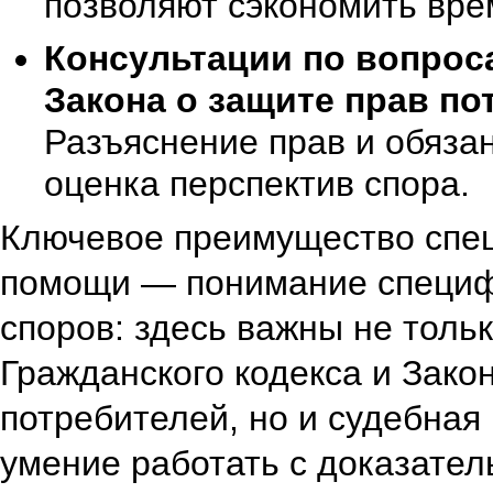
позволяют сэкономить вре
Консультации по вопрос
Закона о защите прав по
Разъяснение прав и обяза
оценка перспектив спора.
Ключевое преимущество спе
помощи — понимание специф
споров: здесь важны не толь
Гражданского кодекса и Зако
потребителей, но и судебная 
умение работать с доказател