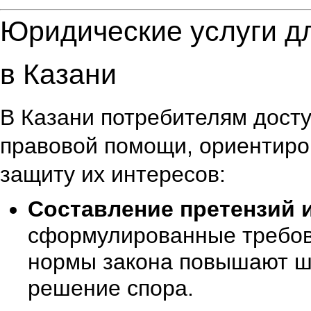
Юридические услуги д
в Казани
В Казани потребителям дост
правовой помощи, ориентиро
защиту их интересов:
Составление претензий 
сформулированные требов
нормы закона повышают ш
решение спора.