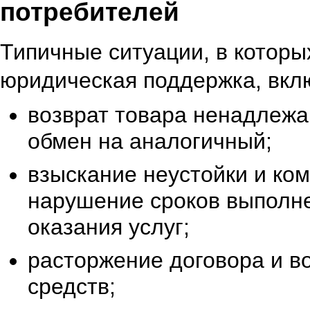
потребителей
Типичные ситуации, в которы
юридическая поддержка, вкл
возврат товара ненадлежа
обмен на аналогичный;
взыскание неустойки и ко
нарушение сроков выполне
оказания услуг;
расторжение договора и в
средств;